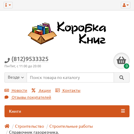
(812)9533325
0
Пн-Пят, с 11:00 до 20:00
Везде
Новости
Акции
Контакты
Отзывы покупателей
Книги
Строительство
Строительные работы
Справочник газорезчика.