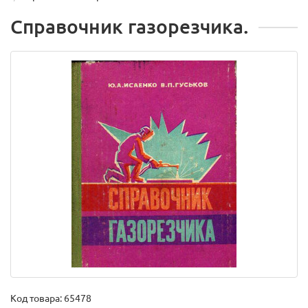
Справочник газорезчика.
Код товара:
65478