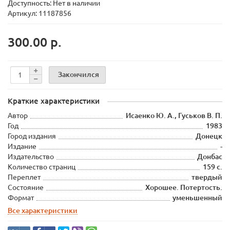
Доступность: Нет в наличии
Артикул: 11187856
300.00 р.
Закончился
Краткие характеристики
Автор
Исаенко Ю. А., Гуськов В. П.
Год
1983
Город издания
Донецк
Издание
-
Издательство
Донбас
Количество страниц
159 с.
Переплет
твердый
Состояние
Хорошее. Потертость.
Формат
уменьшенный
Все характеристики