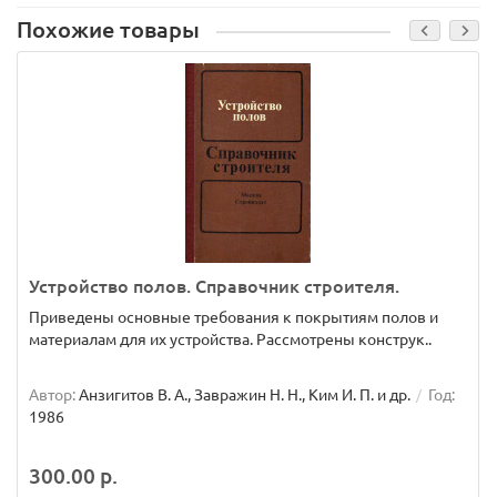
Похожие товары
Устройство полов. Справочник строителя.
Приведены основные требования к покрытиям полов и
материалам для их устройства. Рассмотрены конструк..
Автор:
Анзигитов В. А., Завражин Н. Н., Ким И. П. и др.
Год:
1986
300.00 р.