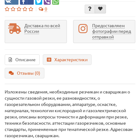
0
Доставка по всей
Предоставляем
России
фотографии перед
отправкой
Описание
Характеристики
Отзывы (0)
Изложены сведения, необходимые резчикам и сварщикам о
сущности газовой резки, ее разновидностях, о
газорезательном оборудовании, аппаратуре, оснастке,
материалах, технологии кислородной и газоэлектрической
резки, описаны вопросы точности и деформации при резке,
техники безопасности. аттестации газорезчиков, основные
стандарты, применяемые при тематической резке. Адресован
газорезчикам, сварщикам.