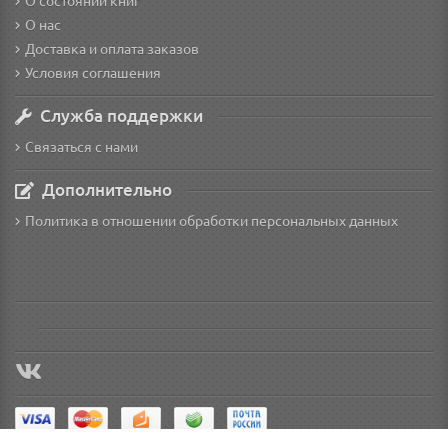
О состоянии книг
О нас
Доставка и оплата заказов
Условия соглашения
Служба поддержки
Связаться с нами
Дополнительно
Политика в отношении обработки персональных данных