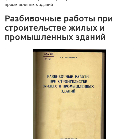
промышленных зданий
Разбивочные работы при
строительстве жилых и
промышленных зданий