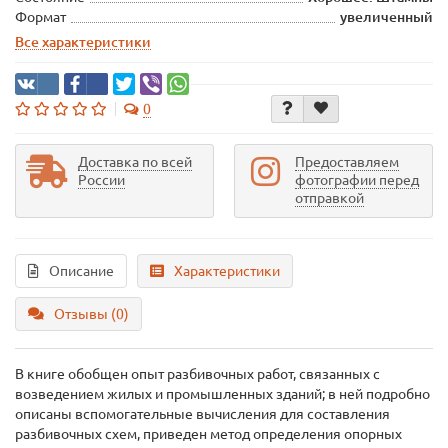
Формат
увеличенный
Все характеристики
0
Доставка по всей
Предоставляем
России
фотографии перед
отправкой
Описание
Характеристики
Отзывы (0)
В книге обобщен опыт разбивочных работ, связанных с
возведением жилых и промышленных зданий; в ней подробно
описаны вспомогательные вычисления для составления
разбивочных схем, приведен метод определения опорных