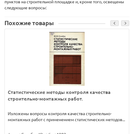
пунктов на строительной площадке и, кроме того, освещены
следующие вопросы:
Похожие товары
Статистические методы контроля качества
строительно-монтажных работ.
Изложены вопросы контроля качества строительно-
монтажных работ с применением статистических методов...