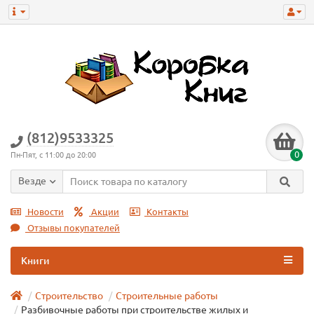
(812)9533325
0
Пн-Пят, с 11:00 до 20:00
Везде
Новости
Акции
Контакты
Отзывы покупателей
Книги
Строительство
Строительные работы
Разбивочные работы при строительстве жилых и