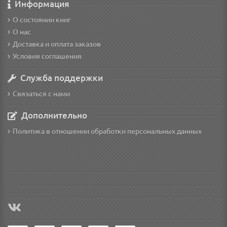
Информация
О состоянии книг
О нас
Доставка и оплата заказов
Условия соглашения
Служба поддержки
Связаться с нами
Дополнительно
Политика в отношении обработки персональных данных