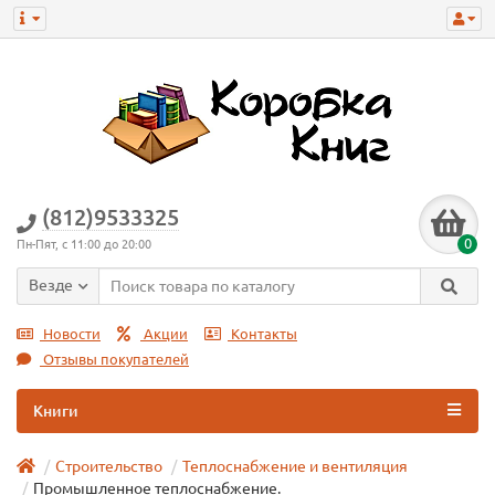
(812)9533325
0
Пн-Пят, с 11:00 до 20:00
Везде
Новости
Акции
Контакты
Отзывы покупателей
Книги
Строительство
Теплоснабжение и вентиляция
Промышленное теплоснабжение.