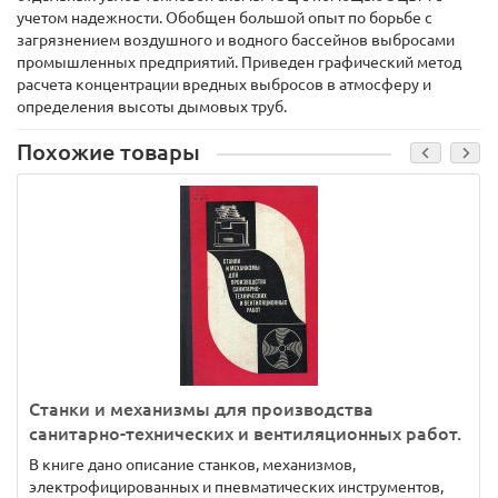
учетом надежности. Обобщен большой опыт по борьбе с
загрязнением воздушного и водного бассейнов выбросами
промышленных предприятий. Приведен графический метод
расчета концентрации вредных выбросов в атмосферу и
определения высоты дымовых труб.
Похожие товары
Станки и механизмы для производства
санитарно-технических и вентиляционных работ.
В книге дано описание станков, механизмов,
электрофицированных и пневматических инструментов,