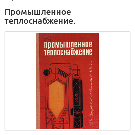
Промышленное
теплоснабжение.