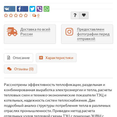
0
Доставка по всей
Предоставляем
России
фотографии перед
отправкой
Описание
Характеристики
Отзывы (0)
Рассмотрены эффективность теплофикации, раздельная и
комбинированная выработка электроэнергии и тепла, расчеты
тепловых схем и технико-экономические показатели ТЭЦ и
котельных, надежность систем теплоснабжения. Дан
подробный анализ структуры потребления тепла в различных
отраслях промышленности. Приведен метод расчета
отдельных узлов тепловой схемы ТЭЦ с помощью ЭЦВМ с