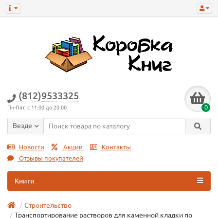
(812)9533325
0
Пн-Пят, с 11:00 до 20:00
Везде
Новости
Акции
Контакты
Отзывы покупателей
Книги
Строительство
Транспортирование растворов для каменной кладки по