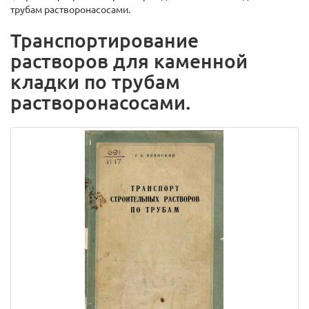
трубам растворонасосами.
Транспортирование
растворов для каменной
кладки по трубам
растворонасосами.