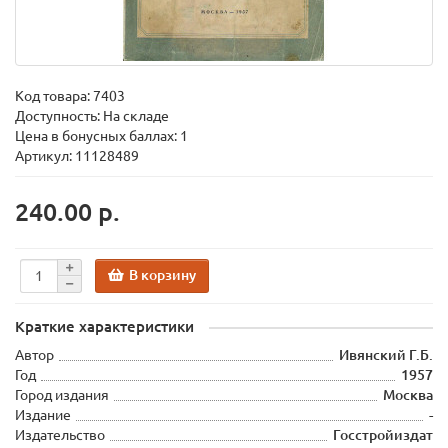
Код товара:
7403
Доступность: На складе
Цена в бонусных баллах: 1
Артикул: 11128489
240.00 р.
В корзину
Краткие характеристики
Автор
Ивянский Г.Б.
Год
1957
Город издания
Москва
Издание
-
Издательство
Госстройиздат