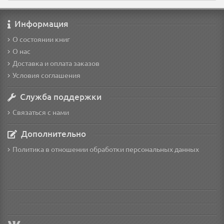
Информация
О состоянии книг
О нас
Доставка и оплата заказов
Условия соглашения
Служба поддержки
Связаться с нами
Дополнительно
Политика в отношении обработки персональных данных