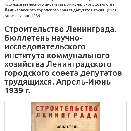
исследовательского института коммунального хозяйства
Ленинградского городского совета депутатов трудящихся.
Апрель-Июнь 1939 г.
Строительство Ленинграда.
Бюллетень научно-
исследовательского
института коммунального
хозяйства Ленинградского
городского совета депутатов
трудящихся. Апрель-Июнь
1939 г.