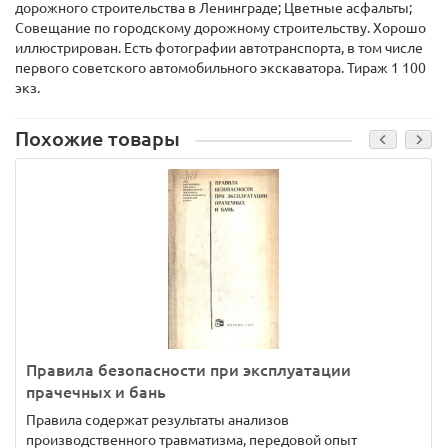
дорожного строительства в Ленинграде; Цветные асфальты;
Совещание по городскому дорожному строительству. Хорошо
иллюстрирован. Есть фотографии автотранспорта, в том числе
первого советского автомобильного экскаватора. Тираж 1 100
экз.
Похожие товары
Правила безопасности при эксплуатации
прачечных и бань
Правила содержат результаты анализов
производственного травматизма, передовой опыт