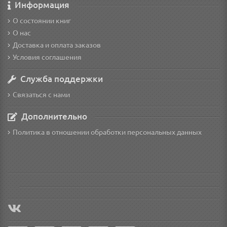
Информация
О состоянии книг
О нас
Доставка и оплата заказов
Условия соглашения
Служба поддержки
Связаться с нами
Дополнительно
Политика в отношении обработки персональных данных