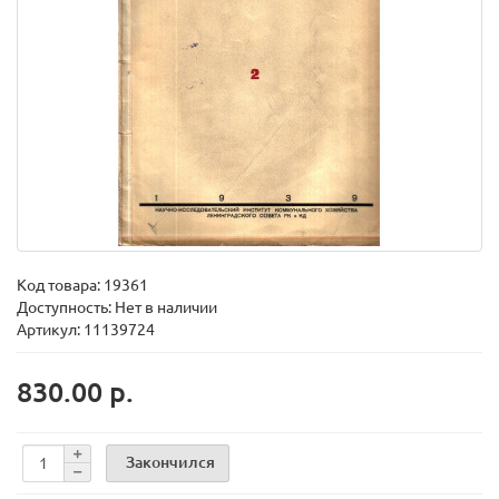
Код товара:
19361
Доступность: Нет в наличии
Артикул: 11139724
830.00 р.
Закончился