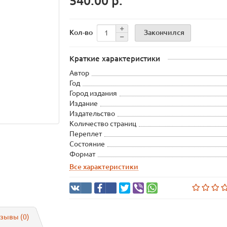
540.00 р.
Закончился
Кол-во
Краткие характеристики
Автор
Год
Город издания
Издание
Издательство
Количество страниц
Переплет
Состояние
Формат
Все характеристики
зывы (0)