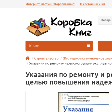
Интернет-магазин "Коробка книг"
О состоянии книг
Везде
Книги
Строительство
Жилищно-коммунальное хоз
Указания по ремонту и реконструкции эксплуат
Указания по ремонту и 
целью повышения надеж