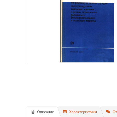
Описание
Характеристики
От