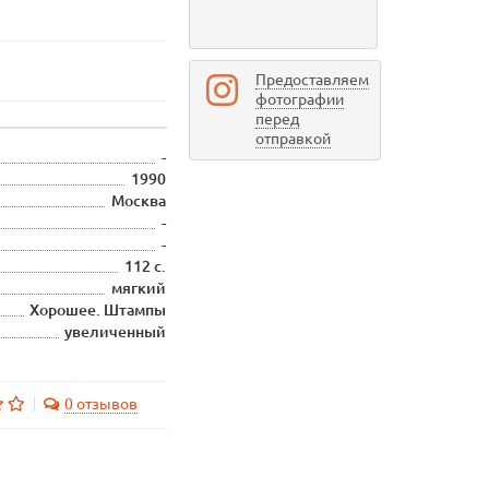
Предоставляем
фотографии
перед
отправкой
-
1990
Москва
-
-
112 с.
мягкий
Хорошее. Штампы
увеличенный
0 отзывов