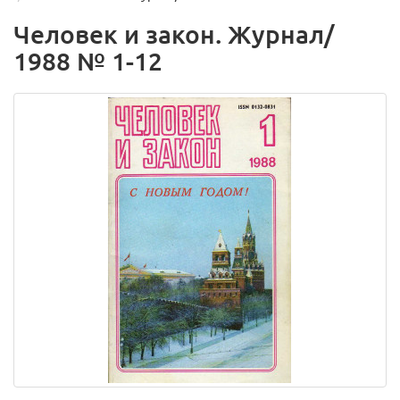
Человек и закон. Журнал/
1988 № 1-12