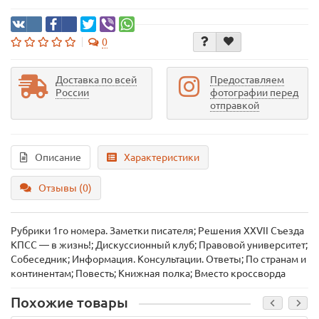
0
Доставка по всей
Предоставляем
России
фотографии перед
отправкой
Описание
Характеристики
Отзывы (0)
Рубрики 1го номера. Заметки писателя; Решения XXVII Съезда
КПСС — в жизнь!; Дискуссионный клуб; Правовой университет;
Собеседник; Информация. Консультации. Ответы; По странам и
континентам; Повесть; Книжная полка; Вместо кроссворда
Похожие товары