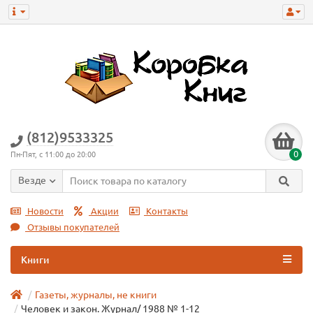
(812)9533325
0
Пн-Пят, с 11:00 до 20:00
Везде
Новости
Акции
Контакты
Отзывы покупателей
Книги
Газеты, журналы, не книги
Человек и закон. Журнал/ 1988 № 1-12