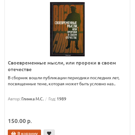
Своевременные мысли, или пророки в своем
отечестве
В сборник вошли публикации периодики последних лет,
посвященные теме, которая может быть условно наз..
Автор:
Глинка М.С.
Год:
1989
150.00 р.
В корзину