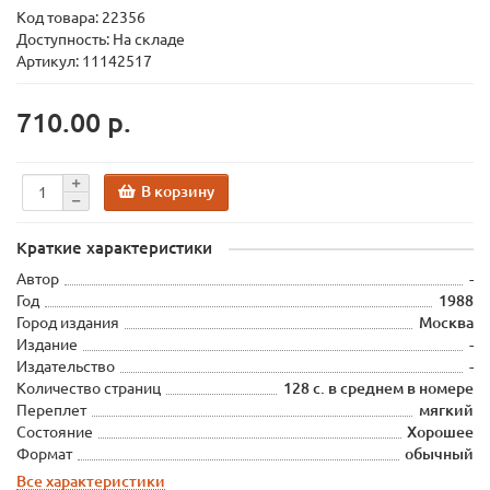
Код товара:
22356
Доступность: На складе
Артикул: 11142517
710.00 р.
В корзину
Краткие характеристики
Автор
-
Год
1988
Город издания
Москва
Издание
-
Издательство
-
Количество страниц
128 с. в среднем в номере
Переплет
мягкий
Состояние
Хорошее
Формат
обычный
Все характеристики