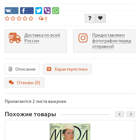
0
Доставка по всей
Предоставляем
России
фотографии перед
отправкой
Описание
Характеристики
Отзывы (0)
Прилагаются 2 листа выкроек
Похожие товары