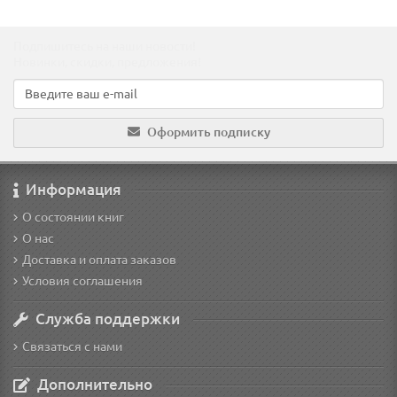
Подпишитесь на наши новости!
Новинки, скидки, предложения!
Оформить подписку
Информация
О состоянии книг
О нас
Доставка и оплата заказов
Условия соглашения
Служба поддержки
Связаться с нами
Дополнительно