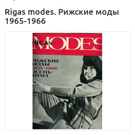
Rigas modes. Рижские моды
1965-1966