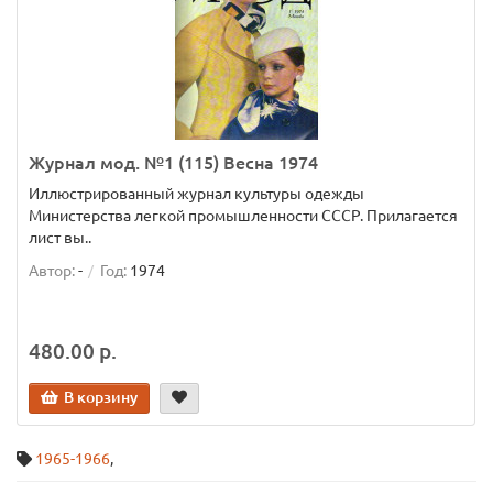
Журнал мод. №1 (115) Весна 1974
Иллюстрированный журнал культуры одежды
Министерства легкой промышленности СССР. Прилагается
лист вы..
Автор:
-
Год:
1974
480.00 р.
В корзину
1965-1966
,