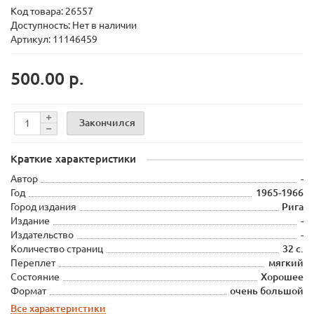
Код товара:
26557
Доступность: Нет в наличии
Артикул: 11146459
500.00 р.
Закончился
Краткие характеристики
Автор
-
Год
1965-1966
Город издания
Рига
Издание
-
Издательство
-
Количество страниц
32 с.
Переплет
мягкий
Состояние
Хорошее
Формат
очень большой
Все характеристики