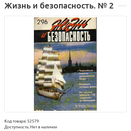
Жизнь и безопасность. № 2
Код товара:
52579
Доступность: Нет в наличии