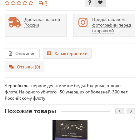
0
Доставка по всей
Предоставляем
России
фотографии перед
отправкой
Описание
Характеристики
Отзывы (0)
Чернобыль - первое десятилетие беды. Ядерные отходы
флота. На одного убитого - 50 умерших от болезней. 300 лет
Российскому флоту
Похожие товары