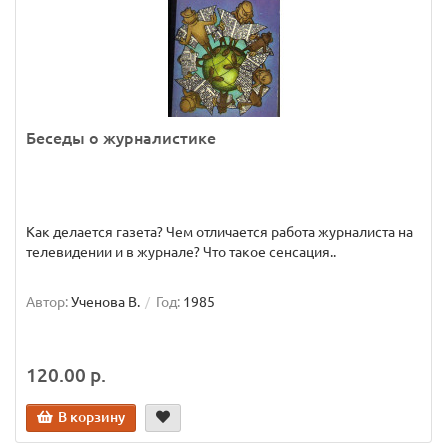
Беседы о журналистике
Как делается газета? Чем отличается работа журналиста на
телевидении и в журнале? Что такое сенсация..
Автор:
Ученова В.
Год:
1985
120.00 р.
В корзину