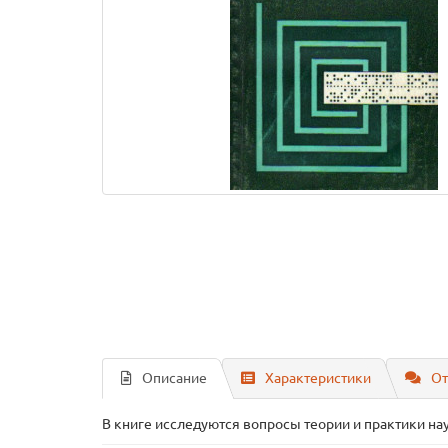
Описание
Характеристики
От
В книге исследуются вопросы теории и практики нау