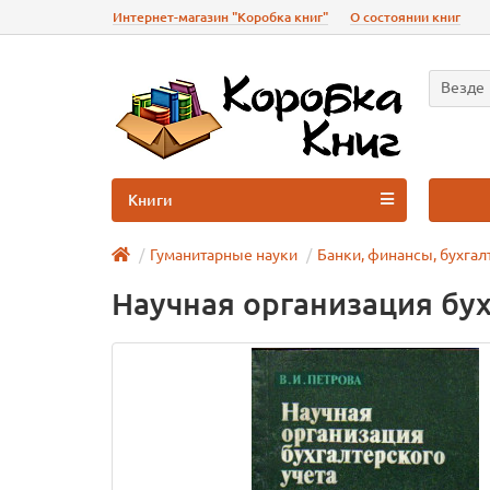
Интернет-магазин "Коробка книг"
О состоянии книг
Везде
Книги
Гуманитарные науки
Банки, финансы, бухгал
Научная организация бух