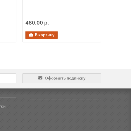
480.00 р.
В корзину
Оформить подписку
тки