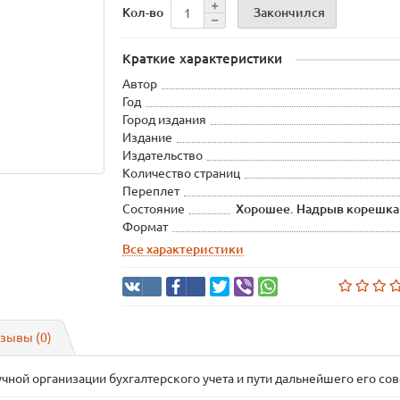
Закончился
Кол-во
Краткие характеристики
Автор
Год
Город издания
Издание
Издательство
Количество страниц
Переплет
Состояние
Хорошее. Надрыв корешка 
Формат
Все характеристики
зывы (0)
чной организации бухгалтерского учета и пути дальнейшего его со