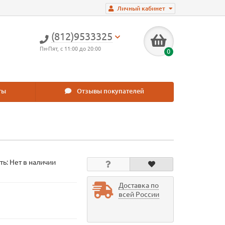
Личный кабинет
(812)9533325
Пн-Пят, с 11:00 до 20:00
0
ты
Отзывы покупателей
ть: Нет в наличии
Доставка по
всей России