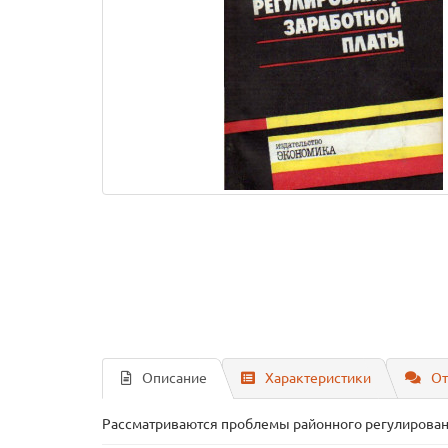
Описание
Характеристики
От
Рассматриваются проблемы районного регулировани