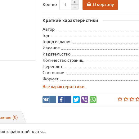
В корзину
Кол-во
Краткие характеристики
Автор
Год
Город издания
Издание
Издательство
Количество страниц
Переплет
Состояние
Формат
Все характеристики
зывы (0)
я заработной платы...