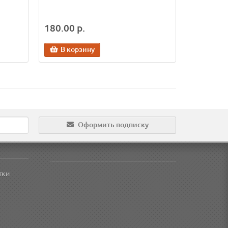
180.00 р.
В корзину
Оформить подписку
тки