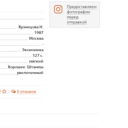
Предоставляем
фотографии
перед
отправкой
Кузнецова Н.
1987
Москва
-
Экономика
127 с.
мягкий
Хорошее. Штампы
увеличенный
0 отзывов