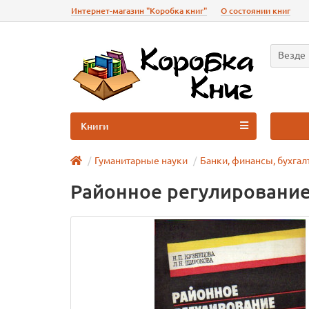
Интернет-магазин "Коробка книг"
О состоянии книг
Везде
Книги
Гуманитарные науки
Банки, финансы, бухгал
Районное регулирование