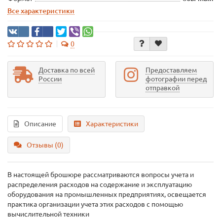
Все характеристики
0
Доставка по всей
Предоставляем
России
фотографии перед
отправкой
Описание
Характеристики
Отзывы (0)
В настоящей брошюре рассматриваются вопросы учета и
распределения расходов на содержание и эксплуатацию
оборудования на промышленных предприятиях, освещается
практика организации учета этих расходов с помощью
вычислительной техники