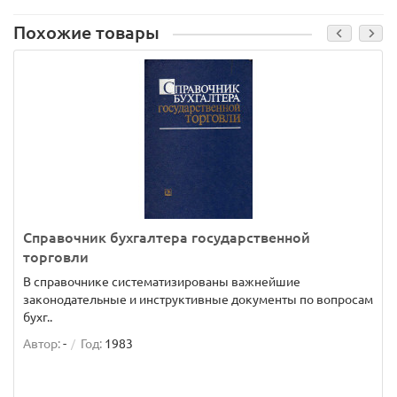
Похожие товары
Справочник бухгалтера государственной
торговли
В справочнике систематизированы важнейшие
законодательные и инструктивные документы по вопросам
бухг..
Автор:
-
Год:
1983