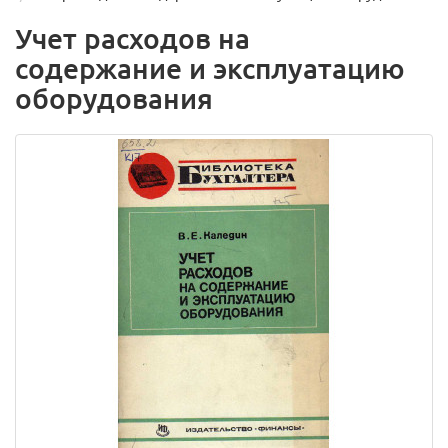
Учет расходов на
содержание и эксплуатацию
оборудования