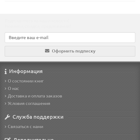
Подпишитесь на наши новости!
Новинки, скидки, предложения!
Оформить подписку
Информация
О состоянии книг
О нас
Доставка и оплата заказов
Условия соглашения
Служба поддержки
Связаться с нами
Дополнительно