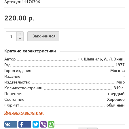
Артикул: 11176306
220.00 р.
Закончился
Краткие характеристики
Автор
Ф. Шапвиль, А. Л. Энни.
Год
1977
Город издания
Москва
Издание
-
Издательство
Мир
Количество страниц
319 с.
Переплет
твердый
Состояние
Хорошее
Формат
обычный
Все характеристики