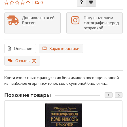
0
Доставка по всей
Предоставляем
России
фотографии перед
отправкой
Описание
Характеристики
Отзывы (0)
Книга известных французских биохимиков посвящена одной
из наиболее «горячих» точек молекулярной биологии...
Похожие товары