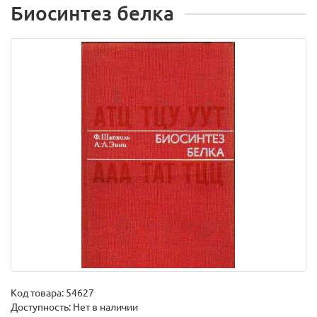
Биосинтез белка
Код товара:
54627
Доступность: Нет в наличии