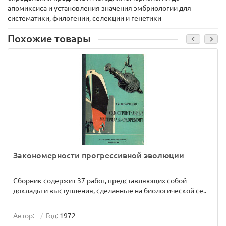
апомиксиса и установления значения эмбриологии для
систематики, филогении, селекции и генетики
Похожие товары
Закономерности прогрессивной эволюции
Сборник содержит 37 работ, представляющих собой
доклады и выступления, сделанные на биологической се..
Автор:
-
Год:
1972