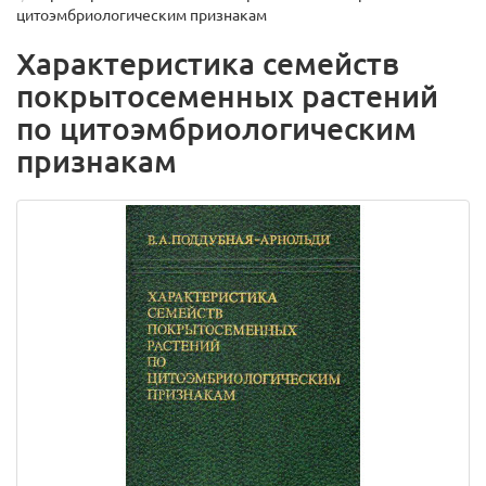
цитоэмбриологическим признакам
Характеристика семейств
покрытосеменных растений
по цитоэмбриологическим
признакам