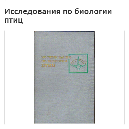
Исследования по биологии
птиц