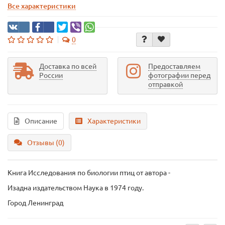
Все характеристики
0
Доставка по всей
Предоставляем
России
фотографии перед
отправкой
Описание
Характеристики
Отзывы (0)
Книга Исследования по биологии птиц
от автора -
Изадна издательством Наука в 1974 году.
Город Ленинград