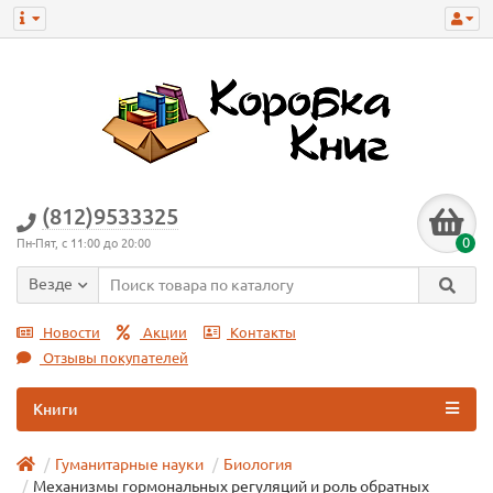
(812)9533325
0
Пн-Пят, с 11:00 до 20:00
Везде
Новости
Акции
Контакты
Отзывы покупателей
Книги
Гуманитарные науки
Биология
Механизмы гормональных регуляций и роль обратных