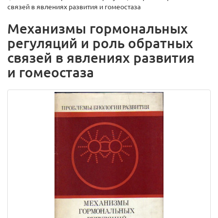
связей в явлениях развития и гомеостаза
Механизмы гормональных
регуляций и роль обратных
связей в явлениях развития
и гомеостаза