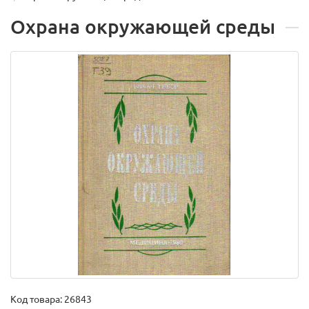
Охрана окружающей среды
Код товара:
26843