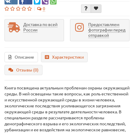
0
Доставка по всей
Предоставляем
России
фотографии перед
отправкой
Описание
Характеристики
Отзывы (0)
Книга посвящена актуальным проблемам охраны окружающей
среды. В ней освещены такие вопросы, как роль естественной
и искусственной окружающей среды в жизни человека,
экологические последствия усиливающегося загрязнения
окружающей среды в результате деятельности человека. В
специальном разделе рассматриваются проблемы
демографического взрыва и его экологических последствий,
урбанизации и ее воздействия на экологическое равновесие,