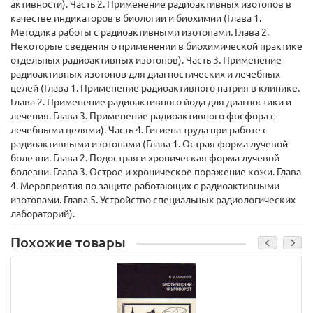
активности). Часть 2. Применение радиоактивных изотопов в
качестве индикаторов в биологии и биохимии (Глава 1.
Методика работы с радиоактивными изотопами. Глава 2.
Некоторые сведения о применении в биохимической практике
отдельных радиоактивных изотопов). Часть 3. Применение
радиоактивных изотопов для диагностических и лечебных
целей (Глава 1. Применение радиоактивного натрия в клинике.
Глава 2. Применение радиоактивного йода для диагностики и
лечения. Глава 3. Применение радиоактивного фосфора с
лечебными целями). Часть 4. Гигиена труда при работе с
радиоактивными изотопами (Глава 1. Острая форма лучевой
болезни. Глава 2. Подострая и хроническая форма лучевой
болезни. Глава 3. Острое и хроническое поражение кожи. Глава
4. Мероприятия по защите работающих с радиоактивными
изотопами. Глава 5. Устройство специальных радиологических
лабораторий).
Похожие товары