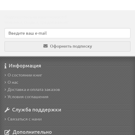
Подпишитесь на наши новости!
Новинки, скидки, предложения!
Оформить подписку
Информация
О состоянии книг
О нас
Доставка и оплата заказов
Условия соглашения
Служба поддержки
Связаться с нами
Дополнительно