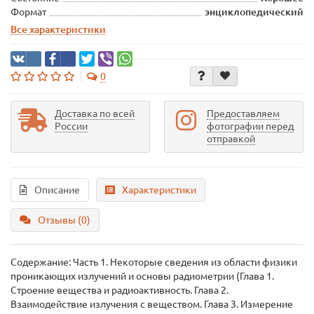
Формат
энциклопедический
Все характеристики
0
Доставка по всей
Предоставляем
России
фотографии перед
отправкой
Описание
Характеристики
Отзывы (0)
Содержание: Часть 1. Некоторые сведения из области физики
проникающих излучений и основы радиометрии (Глава 1.
Строение вещества и радиоактивность. Глава 2.
Взаимодействие излучения с веществом. Глава 3. Измерение