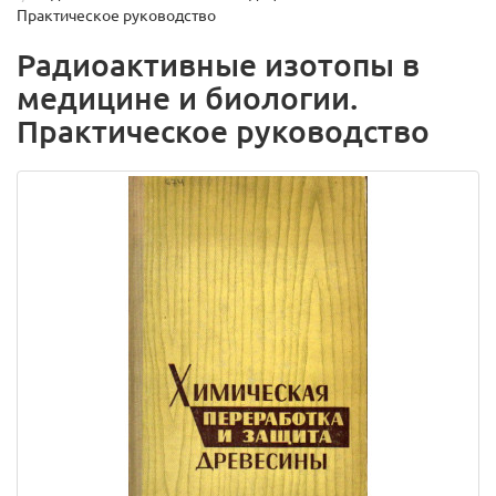
Практическое руководство
Радиоактивные изотопы в
медицине и биологии.
Практическое руководство