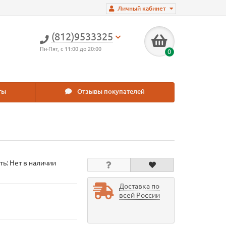
Личный кабинет
(812)9533325
Пн-Пят, с 11:00 до 20:00
0
ты
Отзывы покупателей
ть: Нет в наличии
Доставка по
всей России