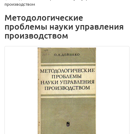
производством
Методологические
проблемы науки управления
производством