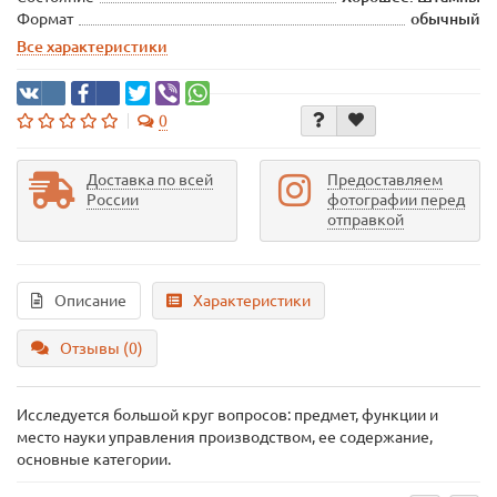
Формат
обычный
Все характеристики
0
Доставка по всей
Предоставляем
России
фотографии перед
отправкой
Описание
Характеристики
Отзывы (0)
Исследуется большой круг вопросов: предмет, функции и
место науки управления производством, ее содержание,
основные категории.