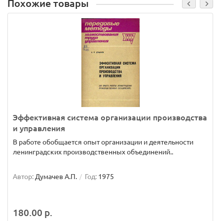
Похожие товары
Эффективная система организации производства
и управления
В работе обобщается опыт организации и деятельности
ленинградских производственных объединений..
Автор:
Думачев А.П.
Год:
1975
180.00 р.