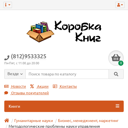
(812)9533325
0
Пн-Пят, с 11:00 до 20:00
Везде
Новости
Акции
Контакты
Отзывы покупателей
Книги
Гуманитарные науки
Бизнес, менеджмент, маркетинг
Методологические проблемы науки управления