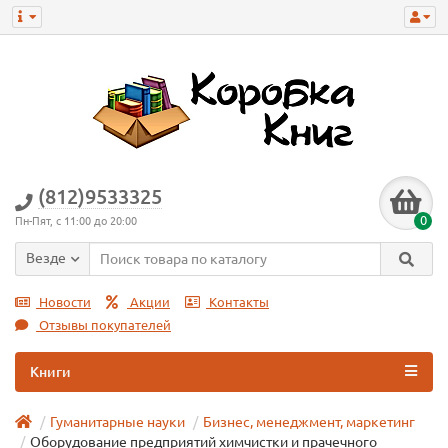
(812)9533325
0
Пн-Пят, с 11:00 до 20:00
Везде
Новости
Акции
Контакты
Отзывы покупателей
Книги
Гуманитарные науки
Бизнес, менеджмент, маркетинг
Оборудование предприятий химчистки и прачечного