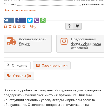
Формат
увеличенный
Все характеристики
0
Доставка по всей
Предоставляем
России
фотографии перед
отправкой
Описание
Характеристики
Отзывы (0)
В книге подробно рассмотрено оборудование для оснащения
предприятий химической чистки и прачечных. Описаны
конструкции основных узлов, методы и примеры расчета
оборудования. Освещены вопросы автоматизации на