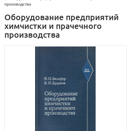
производства
Оборудование предприятий
химчистки и прачечного
производства