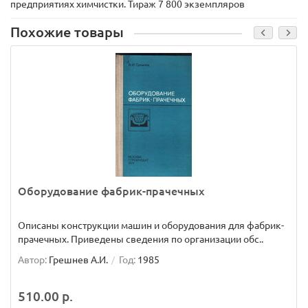
предприятиях химчистки. Тираж 7 800 экземпляров
Похожие товары
Оборудование фабрик-прачечных
Описаны конструкции машин и оборудования для фабрик-
прачечных. Приведены сведения по организации обс..
Автор:
Грешнев А.И.
Год:
1985
510.00 р.