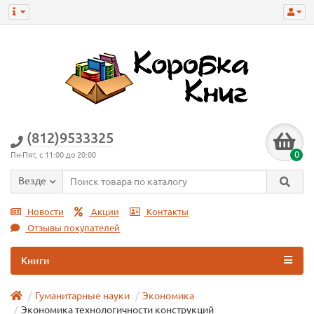
(812)9533325
0
Пн-Пят, с 11:00 до 20:00
Везде
Новости
Акции
Контакты
Отзывы покупателей
Книги
Гуманитарные науки
Экономика
Экономика технологичности конструкций