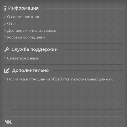
Информация
О состоянии книг
О нас
Доставка и оплата заказов
Условия соглашения
Служба поддержки
Связаться с нами
Дополнительно
Политика в отношении обработки персональных данных