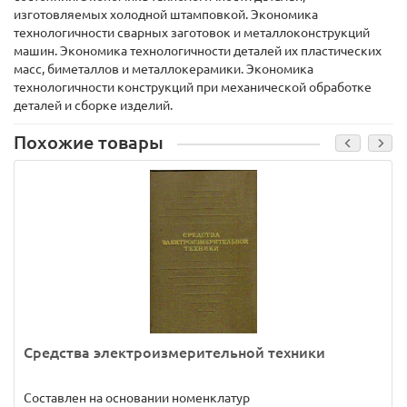
изготовляемых холодной штамповкой. Экономика
технологичности сварных заготовок и металлоконструкций
машин. Экономика технологичности деталей их пластических
масс, биметаллов и металлокерамики. Экономика
технологичности конструкций при механической обработке
деталей и сборке изделий.
Похожие товары
Средства электроизмерительной техники
Составлен на основании номенклатур