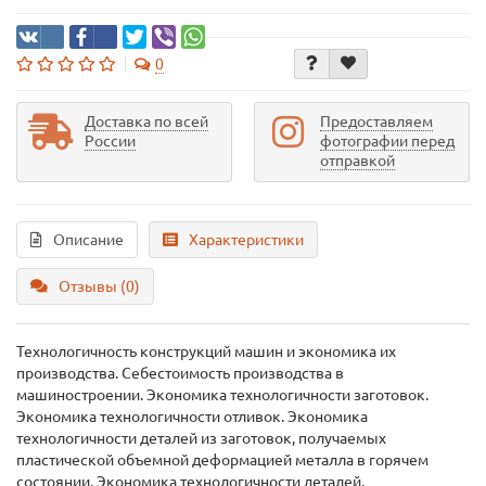
0
Доставка по всей
Предоставляем
России
фотографии перед
отправкой
Описание
Характеристики
Отзывы (0)
Технологичность конструкций машин и экономика их
производства. Себестоимость производства в
машиностроении. Экономика технологичности заготовок.
Экономика технологичности отливок. Экономика
технологичности деталей из заготовок, получаемых
пластической объемной деформацией металла в горячем
состоянии. Экономика технологичности деталей,