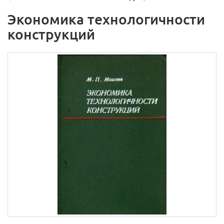
Экономика технологичности
конструкций