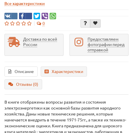
Все характеристики
0
Доставка по всей
Предоставляем
России
фотографии перед
отправкой
Описание
Характеристики
Отзывы (0)
В книге отображены вопросы развития и состояния
электроэнергетики как основной базы развития народного
хозяйства. Даны новые технические решения, которые
намечается внедрить в течение 1971-75гг., а также их технико-
экономические оценки. Книга предназначена для широкого
круга читателей - энергетиков и экономистов, работающих в