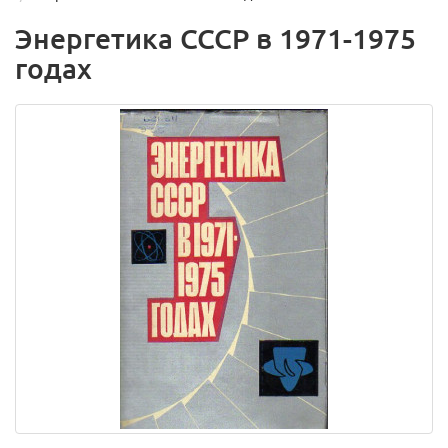
Энергетика СССР в 1971-1975
годах