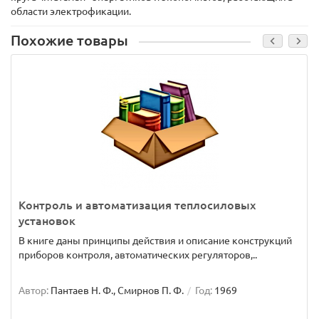
области электрофикации.
Похожие товары
Контроль и автоматизация теплосиловых
установок
В книге даны принципы действия и описание конструкций
приборов контроля, автоматических регуляторов,..
Автор:
Пантаев Н. Ф., Смирнов П. Ф.
Год:
1969