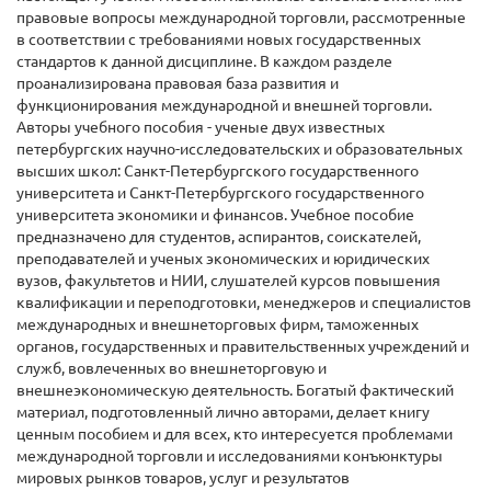
правовые вопросы международной торговли, рассмотренные
в соответствии с требованиями новых государственных
стандартов к данной дисциплине. В каждом разделе
проанализирована правовая база развития и
функционирования международной и внешней торговли.
Авторы учебного пособия - ученые двух известных
петербургских научно-исследовательских и образовательных
высших школ: Санкт-Петербургского государственного
университета и Санкт-Петербургского государственного
университета экономики и финансов. Учебное пособие
предназначено для студентов, аспирантов, соискателей,
преподавателей и ученых экономических и юридических
вузов, факультетов и НИИ, слушателей курсов повышения
квалификации и переподготовки, менеджеров и специалистов
международных и внешнеторговых фирм, таможенных
органов, государственных и правительственных учреждений и
служб, вовлеченных во внешнеторговую и
внешнеэкономическую деятельность. Богатый фактический
материал, подготовленный лично авторами, делает книгу
ценным пособием и для всех, кто интересуется проблемами
международной торговли и исследованиями конъюнктуры
мировых рынков товаров, услуг и результатов