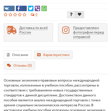
0
Доставка по всей
Предоставляем
России
фотографии перед
отправкой
Описание
Характеристики
Отзывы (0)
Основные экономико-правовые вопросы международной
торговли, изложенные в учебном пособии, рассмотрены в
соответствии с требованиями новых государственных
стандартов к данной дисциплине. Достоинством данного
пособия является анализ международной торговли с точки
зрения социально-экономических интересов России. В
настоящем учебном пособии изложены основные экономико-