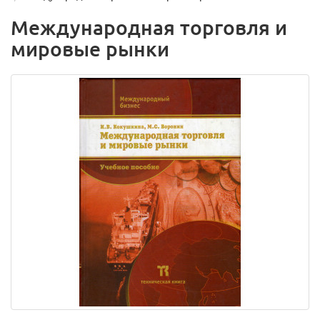
Международная торговля и
мировые рынки