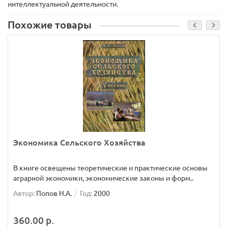
интеллектуальной деятельности.
Похожие товары
Экономика Сельского Хозяйства
В книге освещены теоретические и практические основы
аграрной экономики, экономические законы и форм..
Автор:
Попов Н.А.
Год:
2000
360.00 р.