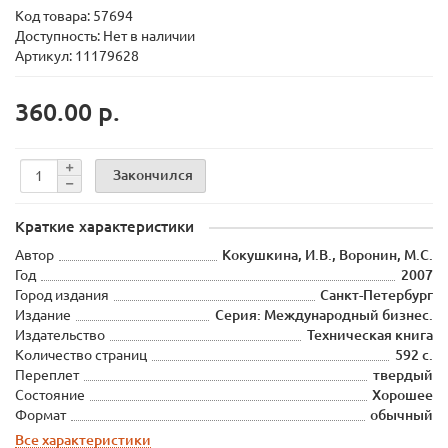
Код товара:
57694
Доступность: Нет в наличии
Артикул: 11179628
360.00 р.
Закончился
Краткие характеристики
Автор
Кокушкина, И.В., Воронин, М.С.
Год
2007
Город издания
Санкт-Петербург
Издание
Серия: Международный бизнес.
Издательство
Техническая книга
Количество страниц
592 с.
Переплет
твердый
Состояние
Хорошее
Формат
обычный
Все характеристики