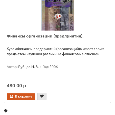
Финансы организации (предприятия).
Курс «Финансы предприятий (организаций)» имеет своим
предметом изучения различные финансовые отношен..
Автор:
Рубцов И. В.
Год:
2006
480.00 р.
В корзину
-