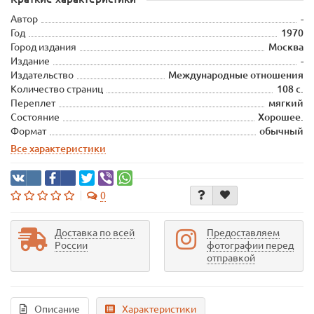
Автор
-
Год
1970
Город издания
Москва
Издание
-
Издательство
Международные отношения
Количество страниц
108 с.
Переплет
мягкий
Состояние
Хорошее.
Формат
обычный
Все характеристики
0
Доставка по всей
Предоставляем
России
фотографии перед
отправкой
Описание
Характеристики