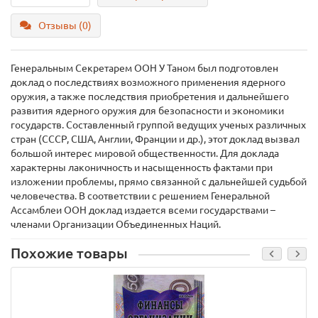
Отзывы (0)
Генеральным Секретарем ООН У Таном был подготовлен
доклад о последствиях возможного применения ядерного
оружия, а также последствия приобретения и дальнейшего
развития ядерного оружия для безопасности и экономики
государств. Составленный группой ведущих ученых различных
стран (СССР, США, Англии, Франции и др.), этот доклад вызвал
большой интерес мировой общественности. Для доклада
характерны лаконичность и насыщенность фактами при
изложении проблемы, прямо связанной с дальнейшей судьбой
человечества. В соответствии с решением Генеральной
Ассамблеи ООН доклад издается всеми государствами –
членами Организации Объединенных Наций.
Похожие товары