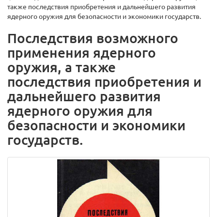
также последствия приобретения и дальнейшего развития
ядерного оружия для безопасности и экономики государств.
Последствия возможного
применения ядерного
оружия, а также
последствия приобретения и
дальнейшего развития
ядерного оружия для
безопасности и экономики
государств.