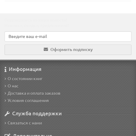
Подпишитесь на наши новости!
Новинки, скидки, предложения!
Оформить подписку
Информация
О состоянии книг
О нас
Доставка и оплата заказов
Условия соглашения
Служба поддержки
Связаться с нами
Дополнительно