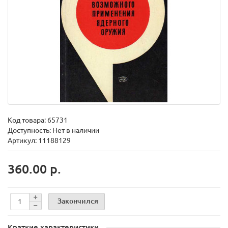
Код товара:
65731
Доступность: Нет в наличии
Артикул: 11188129
360.00 р.
Закончился
Краткие характеристики