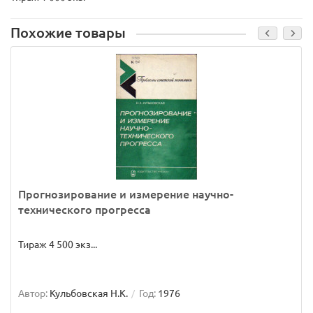
Похожие товары
Прогнозирование и измерение научно-
технического прогресса
Тираж 4 500 экз...
Автор:
Кульбовская Н.К.
Год:
1976