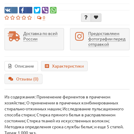
0
Доставка по всей
Предоставляем
России
фотографии перед
отправкой
Описание
Характеристики
Отзывы (0)
Из содержания: Применение ферментов в прачечном
хозяйстве; О применении в прачечных комбинированных
стирально-отжимных машин; Исследование пульсационного
способа стирки; Стирка прямого белья в расправленном
состоянии; Стирка тканей из искусственных волокон;
Методика определения срока службы белья; и еще 5 статей.
Тираж 1 000 экз.