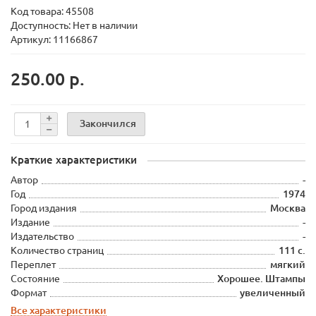
Код товара:
45508
Доступность: Нет в наличии
Артикул: 11166867
250.00 р.
Закончился
Краткие характеристики
Автор
-
Год
1974
Город издания
Москва
Издание
-
Издательство
-
Количество страниц
111 с.
Переплет
мягкий
Состояние
Хорошее. Штампы
Формат
увеличенный
Все характеристики