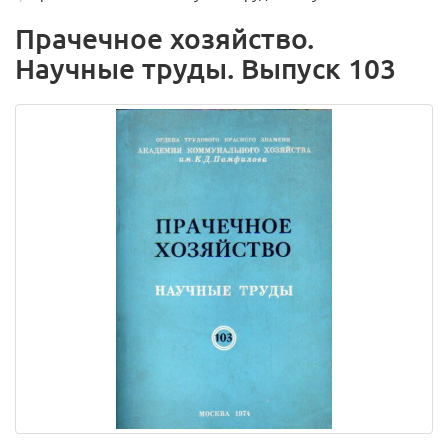
Прачечное хозяйство.
Научные труды. Выпуск 103