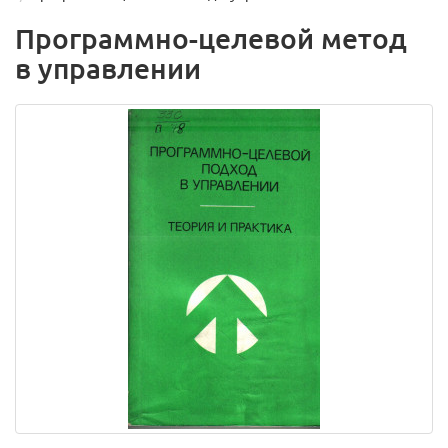
Программно-целевой метод
в управлении