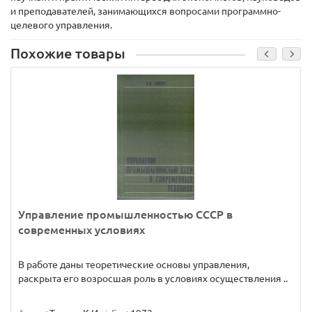
и преподавателей, занимающихся вопросами программно-
целевого управления.
Похожие товары
Управление промышленностью СССР в
современных условиях
В работе даны теоретические основы управления,
раскрыта его возросшая роль в условиях осуществления ..