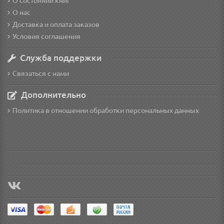
О состоянии книг
О нас
Доставка и оплата заказов
Условия соглашения
Служба поддержки
Связаться с нами
Дополнительно
Политика в отношении обработки персональных данных