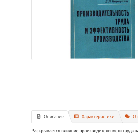
Описание
Характеристики
От
Раскрывается влияние производительности труда н