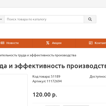
Новости
Акции
Контак
тельность труда и эффективность производства
да и эффективность производст
Код товара:
51189
Доступнос
Артикул: 11172694
120.00 р.