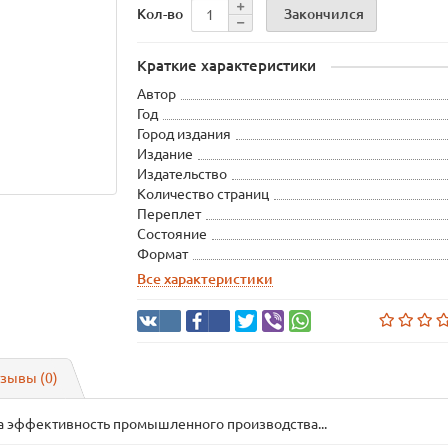
Закончился
Кол-во
Краткие характеристики
Автор
Год
Город издания
Издание
Издательство
Количество страниц
Переплет
Состояние
Формат
Все характеристики
зывы (0)
а эффективность промышленного производства...