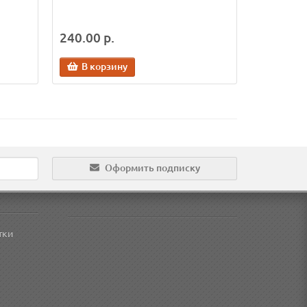
240.00 р.
В корзину
Оформить подписку
тки