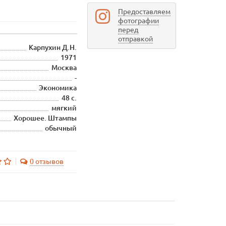
Предоставляем
фотографии
перед
отправкой
Карпухин Д.Н.
1971
Москва
-
Экономика
48 с.
мягкий
Хорошее. Штампы
обычный
0 отзывов