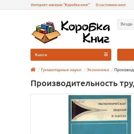
Интернет-магазин "Коробка книг"
О состоянии книг
Везде
Книги
Гуманитарные науки
Экономика
Производи
Производительность тру