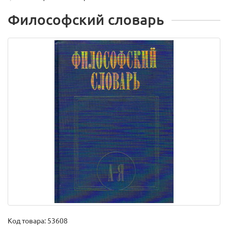
Философский словарь
Код товара:
53608