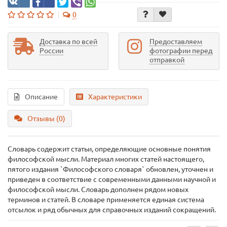
0
Доставка по всей
Предоставляем
России
фотографии перед
отправкой
Описание
Характеристики
Отзывы (0)
Словарь содержит статьи, определяющие основные понятия
философской мысли. Материал многих статей настоящего,
пятого издания `Философского словаря` обновлен, уточнен и
приведен в соответствие с современными данными научной и
философской мысли. Словарь дополнен рядом новых
терминов и статей. В словаре применяется единая система
отсылок и ряд обычных для справочных изданий сокращений.