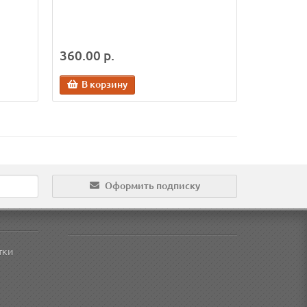
360.00 р.
В корзину
Оформить подписку
тки