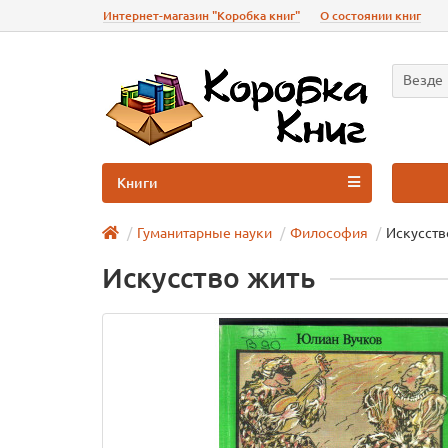
Интернет-магазин "Коробка книг"
О состоянии книг
Везде
Книги
Гуманитарные науки
Философия
Искусств
Искусство жить