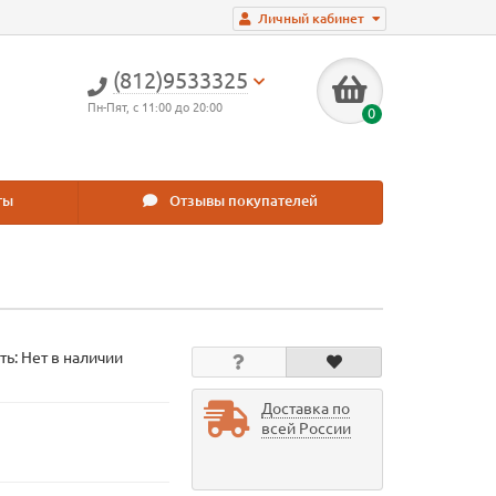
Личный кабинет
(812)9533325
Пн-Пят, с 11:00 до 20:00
0
ты
Отзывы покупателей
ть: Нет в наличии
Доставка по
всей России