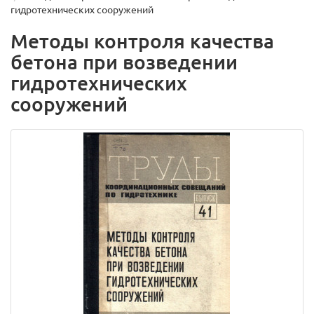
гидротехнических сооружений
Методы контроля качества
бетона при возведении
гидротехнических
сооружений