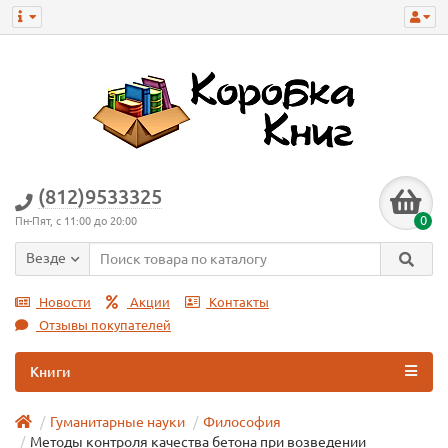
(812)9533325
0
Пн-Пят, с 11:00 до 20:00
Везде
Новости
Акции
Контакты
Отзывы покупателей
Книги
Гуманитарные науки
Философия
Методы контроля качества бетона при возведении