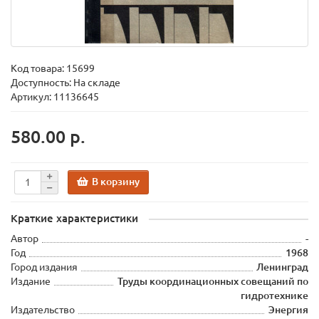
Код товара:
15699
Доступность: На складе
Артикул: 11136645
580.00 р.
В корзину
Краткие характеристики
Автор
-
Год
1968
Город издания
Ленинград
Издание
Труды координационных совещаний по
гидротехнике
Издательство
Энергия