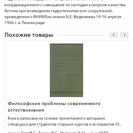
координационного совещания по методам контроля качества
бетона при возведении гидротехнических сооружений,
проведенного ВНИИГом имени Б.Е. Веденеева 14-16 апреля
1966 г. в Ленинграде
Похожие товары
Философские проблемы современного
естествознания
Книга написана на основе прочитанного авторами
спецкурса для студентов старших курсов и аспирантов М..