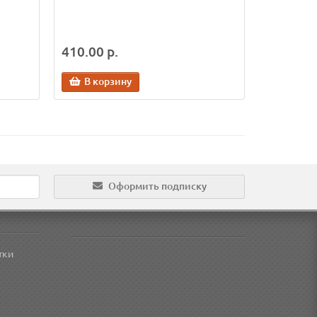
410.00 р.
В корзину
Оформить подписку
тки