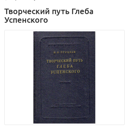
Творческий путь Глеба
Успенского