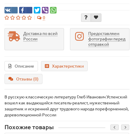
0
Доставка по всей
Предоставляем
России
фотографии перед
отправкой
Описание
Характеристики
Отзывы (0)
В русскую классическую литературу Глеб Иванович Успенский
вошел как выдающийся писатель-реалист, мужественный
защитник и искренний друг трудового народа пореформенной,
дореволюционной России
Похожие товары