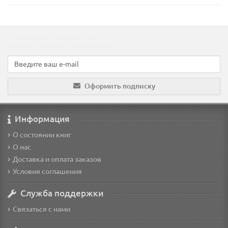
Подпишитесь на наши новости!
Новинки, скидки, предложения!
Оформить подписку
Информация
О состоянии книг
О нас
Доставка и оплата заказов
Условия соглашения
Служба поддержки
Связаться с нами