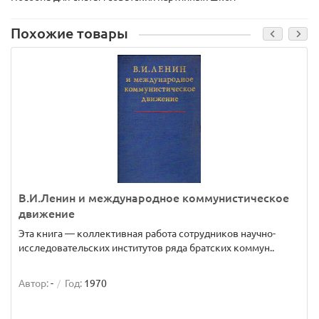
Похожие товары
В.И.Ленин и международное коммунистическое
движение
Эта книга — коллективная работа сотрудников научно-
исследовательских институтов ряда братских коммун..
Автор:
-
Год:
1970