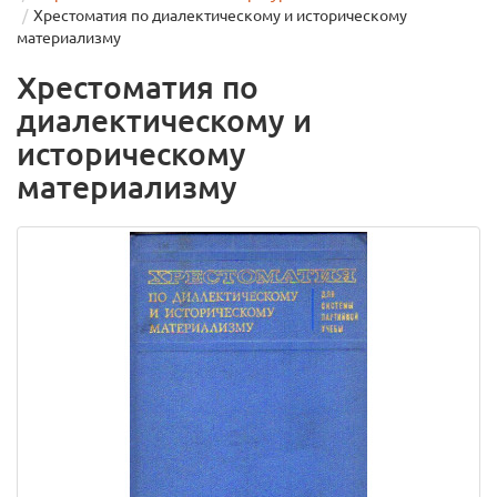
Хрестоматия по диалектическому и историческому
материализму
Хрестоматия по
диалектическому и
историческому
материализму