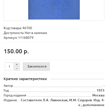
Код товара:
46700
Доступность: Нет в наличии
Артикул: 11168079
150.00 р.
Закончился
Краткие характеристики
Автор
-
Год
1973
Город издания
Москва
Издание
Составители Л.А. Лавинская, М.М. Сидоров. Изд. 4-
е , дополненное