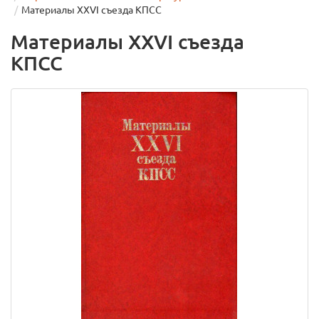
Материалы XXVI съезда КПСС
Материалы XXVI съезда
КПСС