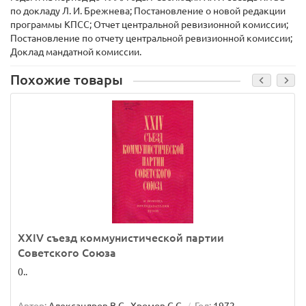
по докладу Л. И. Брежнева; Постановление о новой редакции
программы КПСС; Отчет центральной ревизионной комиссии;
Постановление по отчету центральной ревизионной комиссии;
Доклад мандатной комиссии.
Похожие товары
XXIV съезд коммунистической партии
Советского Союза
0..