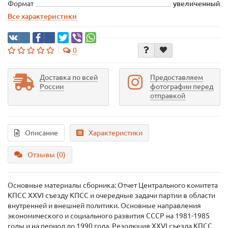
Формат
увеличенный
Все характеристики
0
Доставка по всей
Предоставляем
России
фотографии перед
отправкой
Описание
Характеристики
Отзывы (0)
Основные материалы сборника: Отчет Центрального комитета
КПСС XXVI съезду КПСС и очередные задачи партии в области
внутренней и внешней политики. Основные направления
экономического и социального развития СССР на 1981-1985
годы и на период до 1990 года. Резолюция XXVI съезда КПСС