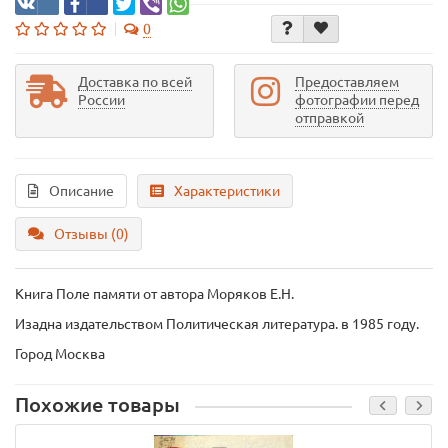
0
Доставка по всей
Предоставляем
России
фотографии перед
отправкой
Описание
Характеристики
Отзывы (0)
Книга Поле памяти
от автора Моряков Е.Н.
Изадна издательством Политическая литература. в 1985 году.
Город Москва
Похожие товары