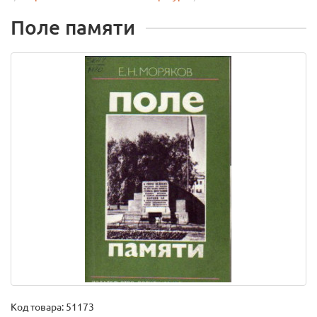
Поле памяти
Код товара:
51173