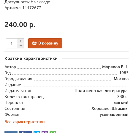
Доступность: На складе
Артикул: 11172677
240.00 р.
В корзину
Краткие характеристики
Автор
Моряков Е.Н.
Год
1985
Город издания
Москва
Издание
-
Издательство
Политическая литература.
Количество страниц
238 с.
Переплет
мягкий
Состояние
Хорошее. Штампы
Формат
уменьшенный
Все характеристики