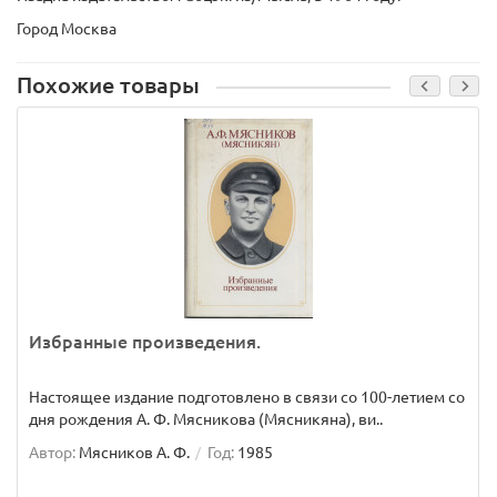
Город Москва
Похожие товары
Избранные произведения.
Настоящее издание подготовлено в связи со 100-летием со
дня рождения А. Ф. Мясникова (Мясникяна), ви..
Автор:
Мясников А. Ф.
Год:
1985