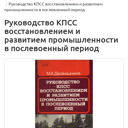
Руководство КПСС восстановлением и развитием
промышленности в послевоенный период
Руководство КПСС
восстановлением и
развитием промышленности
в послевоенный период