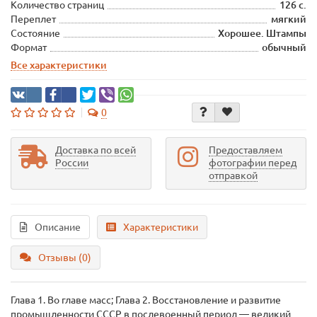
Количество страниц
126 с.
Переплет
мягкий
Состояние
Хорошее. Штампы
Формат
обычный
Все характеристики
0
Доставка по всей
Предоставляем
России
фотографии перед
отправкой
Описание
Характеристики
Отзывы (0)
Глава 1. Во главе масс; Глава 2. Восстановление и развитие
промышленности СССР в послевоенный период — великий