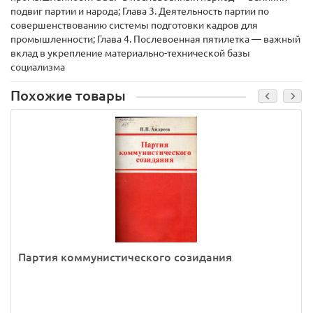
подвиг партии и народа; Глава 3. Деятельность партии по
совершенствованию системы подготовки кадров для
промышленности; Глава 4. Послевоенная пятилетка — важный
вклад в укрепление материально-технической базы
социализма
Похожие товары
Партия коммунистического созидания