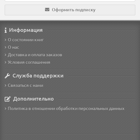
Оформить подписку
Информация
О состоянии книг
О нас
Доставка и оплата заказов
Условия соглашения
Служба поддержки
Связаться с нами
Дополнительно
Политика в отношении обработки персональных данных