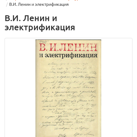
В.И. Ленин и электрификация
В.И. Ленин и
электрификация