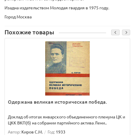
Изадна издательством Молодая гвардия в 1975 году.
Город Москва
Похожие товары
Одержана великая историческая победа.
Доклад об итогах январского объединенного пленума ЦК и
ЦКК ВКП(б) на собрании партийного актива Лени..
Автор:
Киров С.М.
Год:
1933