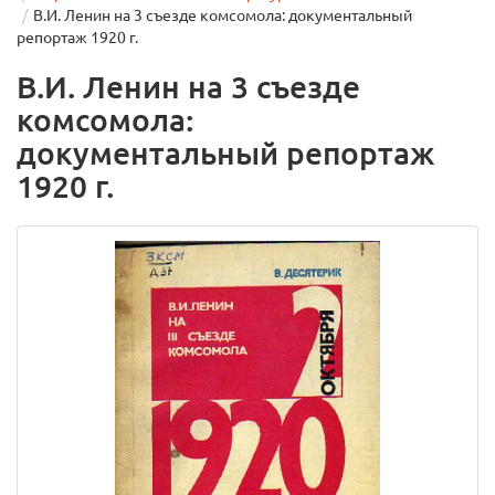
В.И. Ленин на 3 съезде комсомола: документальный
репортаж 1920 г.
В.И. Ленин на 3 съезде
комсомола:
документальный репортаж
1920 г.