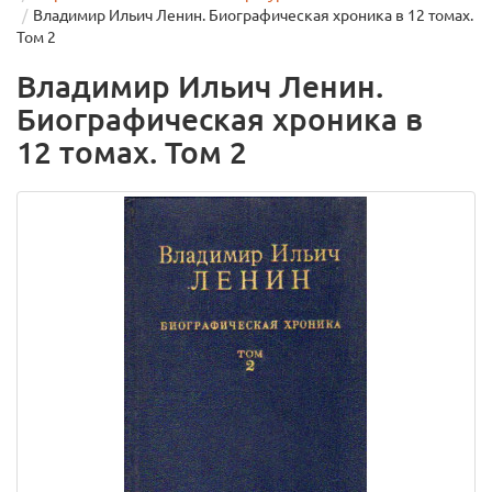
Владимир Ильич Ленин. Биографическая хроника в 12 томах.
Том 2
Владимир Ильич Ленин.
Биографическая хроника в
12 томах. Том 2