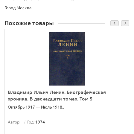
Город Москва
Похожие товары
Владимир Ильич Ленин. Биографическая
хроника. В двенадцати томах. Том 5
Октябрь 1917 — Июль 1918..
Автор:
-
Год:
1974