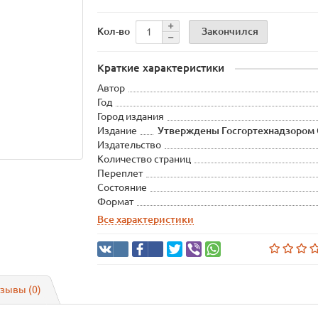
Закончился
Кол-во
Краткие характеристики
Автор
Год
Город издания
Издание
Утверждены Госгортехнадзором СС
Издательство
Количество страниц
Переплет
Состояние
Формат
Все характеристики
зывы (0)