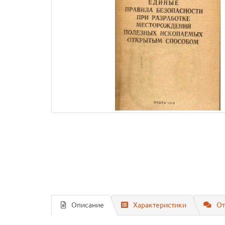
Описание
Характеристики
От