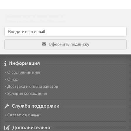
Подпишитесь на наши новости!
Новинки, скидки, предложения!
Оформить подписку
Информация
О состоянии книг
О нас
Доставка и оплата заказов
Условия соглашения
Служба поддержки
Связаться с нами
Дополнительно