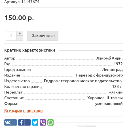
Артикул: 11147674
150.00 р.
Закончился
Краткие характеристики
Автор
Лакомб Анри.
Год
1972
Город издания
Ленинград
Издание
Перевод с французского
Издательство
Гидрометеорологическое издательство.
Количество страниц
128 с.
Переплет
мягкий
Состояние
Хорошее. Штампы
Формат
уменьшенный
Все характеристики