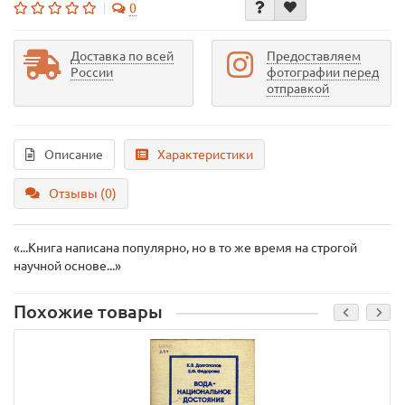
0
Доставка по всей
Предоставляем
России
фотографии перед
отправкой
Описание
Характеристики
Отзывы (0)
«...Книга написана популярно, но в то же время на строгой
научной основе...»
Похожие товары