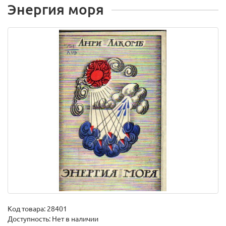
Энергия моря
Код товара:
28401
Доступность: Нет в наличии