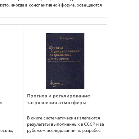
жато, иногда в конспективной форме, освещаются
Прогноз и регулирование
м
загрязнения атмосферы
В книге систематически излагаются
результаты выполненных в СССР и за
еских,
рубежом исследований по разрабо..