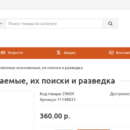
Новости
Акции
Контак
олезные ископаемые, их поиски и разведка
аемые, их поиски и разведка
Код товара:
29604
Доступнос
Артикул: 11148831
360.00 р.