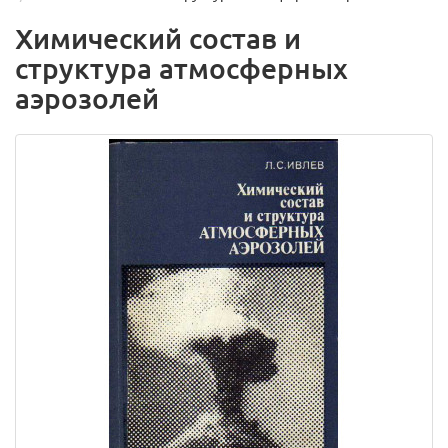
Химический состав и
структура атмосферных
аэрозолей