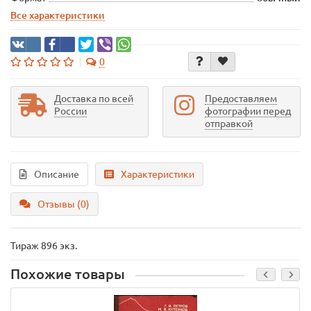
Все характеристики
0
Доставка по всей
Предоставляем
России
фотографии перед
отправкой
Описание
Характеристики
Отзывы (0)
Тираж 896 экз.
Похожие товары