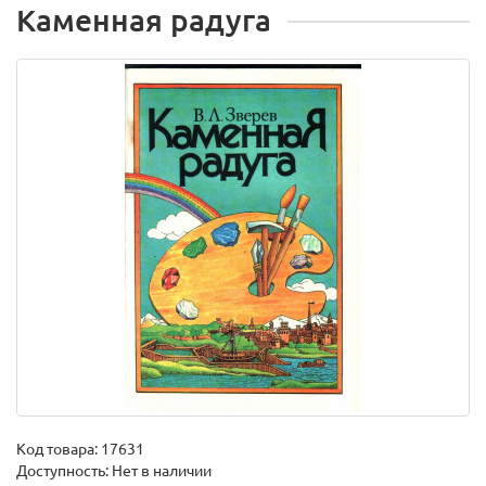
Каменная радуга
Код товара:
17631
Доступность: Нет в наличии