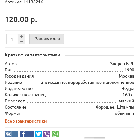
Артикул: 11138216
120.00 р.
Закончился
Краткие характеристики
Автор
Зверев В.Л.
Год
1990
Город издания
Москва
Издание
2-е издание, переработанное и дополненное
Издательство
Недра
Количество страниц
160 с.
Переплет
мягкий
Состояние
Хорошее. Штампы
Формат
обычный
Все характеристики