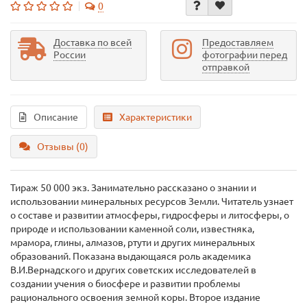
0
Доставка по всей
Предоставляем
России
фотографии перед
отправкой
Описание
Характеристики
Отзывы (0)
Тираж 50 000 экз. Занимательно рассказано о знании и
использовании минеральных ресурсов Земли. Читатель узнает
о составе и развитии атмосферы, гидросферы и литосферы, о
природе и использовании каменной соли, известняка,
мрамора, глины, алмазов, ртути и других минеральных
образований. Показана выдающаяся роль академика
В.И.Вернадского и других советских исследователей в
создании учения о биосфере и развитии проблемы
рационального освоения земной коры. Второе издание