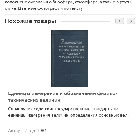
дополнено очерками о биосфере, атмосфере, а также о ртути,
глине. Цветные фотографии по тексту
Похожие товары
Единицы измерения и обозначения физико-
технических величин
Справочник содержит государственные стандарты на
единицы измерения величин, определения основных вел..
Автор:
-
Год:
1961