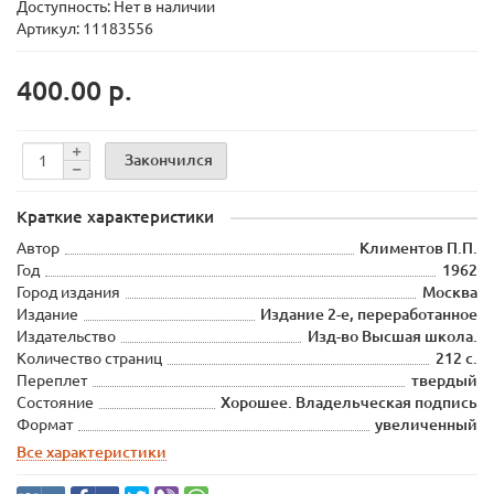
Доступность: Нет в наличии
Артикул: 11183556
400.00 р.
Закончился
Краткие характеристики
Автор
Климентов П.П.
Год
1962
Город издания
Москва
Издание
Издание 2-е, переработанное
Издательство
Изд-во Высшая школа.
Количество страниц
212 с.
Переплет
твердый
Состояние
Хорошее. Владельческая подпись
Формат
увеличенный
Все характеристики