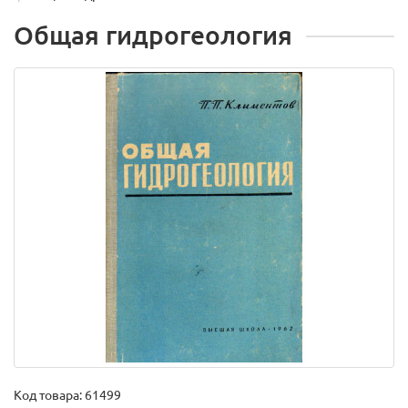
Общая гидрогеология
Код товара:
61499