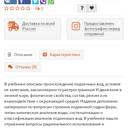
0
Доставка по всей
Предоставляем
России
фотографии перед
отправкой
Описание
Характеристики
Отзывы (0)
В учебнике описаны происхождение подземных вод, условия
их залегания, закономерности распространения И движения в
земной коре, физические свойства, состав, режим и их
взаимодействие с окружающей средой. Издание дополнено
материалом по вопросам строения подземной гидросферы,
типам химических анализов воды, систематизации и
классификации анализов подземных вод. В учебнике нашли
отражение вопросы рационального использования и