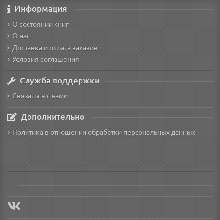
Информация
О состоянии книг
О нас
Доставка и оплата заказов
Условия соглашения
Служба поддержки
Связаться с нами
Дополнительно
Политика в отношении обработки персональных данных