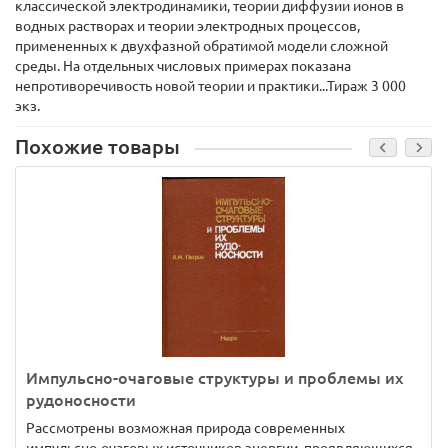
классической электродинамики, теории диффузии ионов в
водных растворах и теории электродных процессов,
примененных к двухфазной обратимой модели сложной
среды. На отдельных числовых примерах показана
непротиворечивость новой теории и практики...Тираж 3 000
экз.
Похожие товары
Импульсно-очаговые структуры и проблемы их
рудоносности
Рассмотрены возможная природа современных