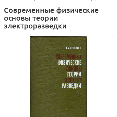
Современные физические
основы теории
электроразведки