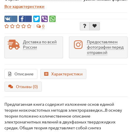
Все характеристики
0
Доставка по всей
Предоставляем
России
фотографии перед
отправкой
Описание
Характеристики
Отзывы (0)
Предлагаемая книга содержит изложение основ единой
теории низкочастотных методов электроразведки...В основу
теории положено количественное описание
электромагнитных явлений в двухфазных твердожидких
средах. Общая теория представляет собой синтез