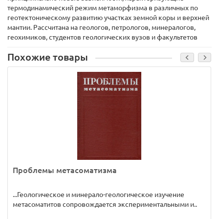
термодинамический режим метаморфизма в различных по
геотектоническому развитию участках земной коры и верхней
мантии. Рассчитана на геологов, петрологов, минералогов,
геохимиков, студентов геологических вузов и факультетов
Похожие товары
Проблемы метасоматизма
...Геологическое и минерало-геологическое изучение
метасоматитов сопровождается экспериментальными и..