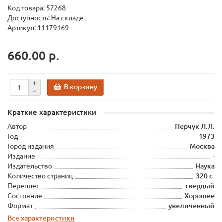
Код товара:
57268
Доступность: На складе
Артикул: 11179169
660.00 р.
В корзину
Краткие характеристики
Автор
Перчук Л.Л.
Год
1973
Город издания
Москва
Издание
-
Издательство
Наука
Количество страниц
320 с.
Переплет
твердый
Состояние
Хорошее
Формат
увеличенный
Все характеристики