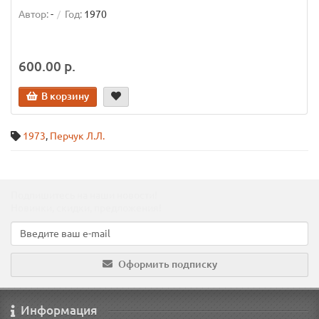
Автор:
-
Год:
1970
600.00 р.
В корзину
1973
,
Перчук Л.Л.
Подпишитесь на наши новости!
Новинки, скидки, предложения!
Оформить подписку
Информация