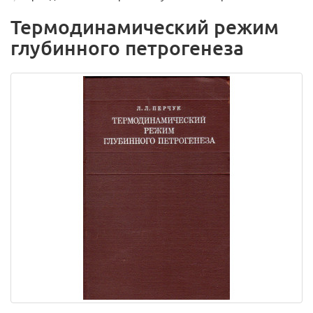
Термодинамический режим
глубинного петрогенеза