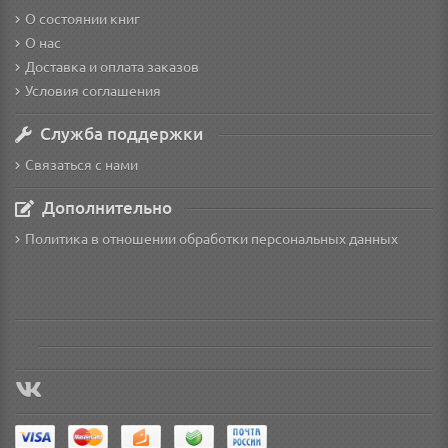
О состоянии книг
О нас
Доставка и оплата заказов
Условия соглашения
Служба поддержки
Связаться с нами
Дополнительно
Политика в отношении обработки персональных данных