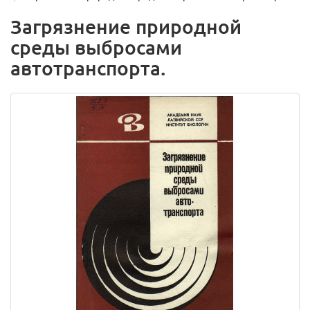
Загрязнение природной
среды выбросами
автотранспорта.