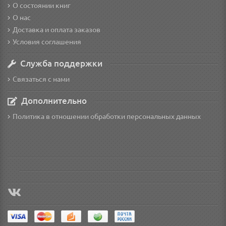
О состоянии книг
О нас
Доставка и оплата заказов
Условия соглашения
Служба поддержки
Связаться с нами
Дополнительно
Политика в отношении обработки персональных данных