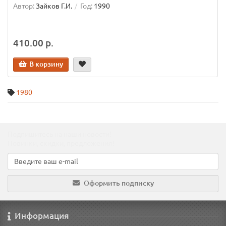
Автор:
Зайков Г.И.
Год:
1990
410.00 р.
В корзину
1980
Подпишитесь на наши новости!
Новинки, скидки, предложения!
Оформить подписку
Информация