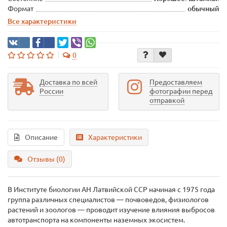
Формат
обычный
Все характеристики
0
Доставка по всей
Предоставляем
России
фотографии перед
отправкой
Описание
Характеристики
Отзывы (0)
В Институте биологии АН Латвийской ССР начиная с 1975 года
группа различных специалистов — почвоведов, физиологов
растений и зоологов — проводит изучение влияния выбросов
автотранспорта на компоненты наземных экосистем.