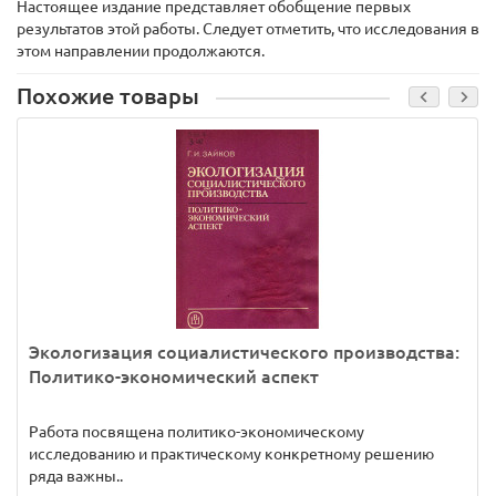
Настоящее издание представляет обобщение первых
результатов этой работы. Следует отметить, что исследования в
этом направлении продолжаются.
Похожие товары
Экологизация социалистического производства:
Политико-экономический аспект
Работа посвящена политико-экономическому
исследованию и практическому конкретному решению
ряда важны..